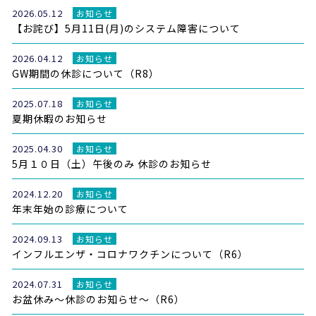
2026.05.12
お知らせ
【お詫び】5月11日(月)のシステム障害について
2026.04.12
お知らせ
GW期間の休診について（R8）
2025.07.18
お知らせ
夏期休暇のお知らせ
2025.04.30
お知らせ
5月１０日（土）午後のみ 休診のお知らせ
2024.12.20
お知らせ
年末年始の診療について
2024.09.13
お知らせ
インフルエンザ・コロナワクチンについて（R6）
2024.07.31
お知らせ
お盆休み〜休診のお知らせ〜（R6）