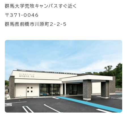
群馬大学荒牧キャンパスすぐ近く
〒371-0046
群馬県前橋市川原町2-2-5