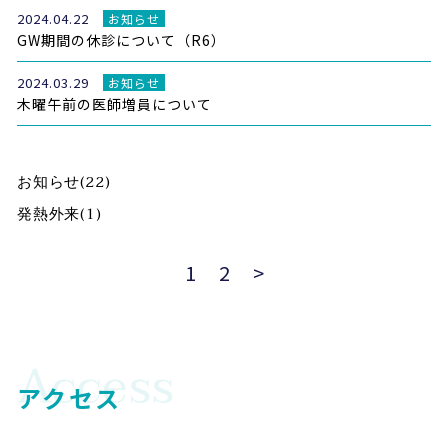
2024.04.22
お知らせ
GW期間の休診について（R6）
2024.03.29
お知らせ
木曜午前の医師増員について
お知らせ
(22)
発熱外来
(1)
1
2
>
アクセス