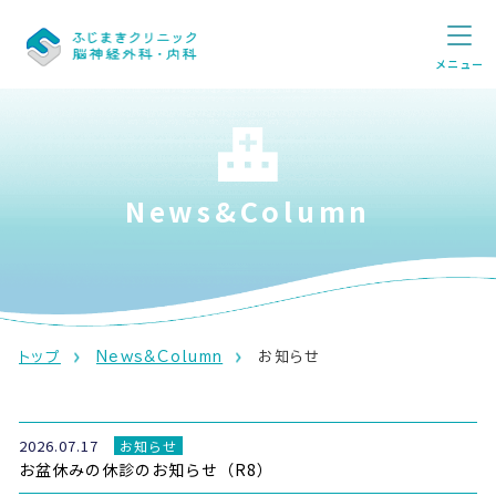
メニュー
News&Column
トップ
News&Column
お知らせ
2026.07.17
お知らせ
お盆休みの休診のお知らせ（R8）