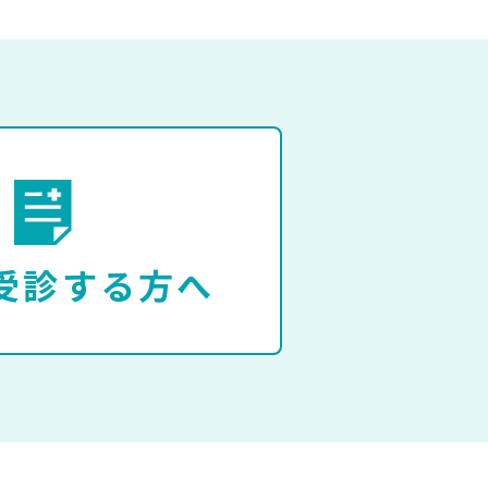
受診する方へ