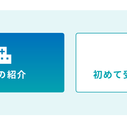
の紹介
初めて