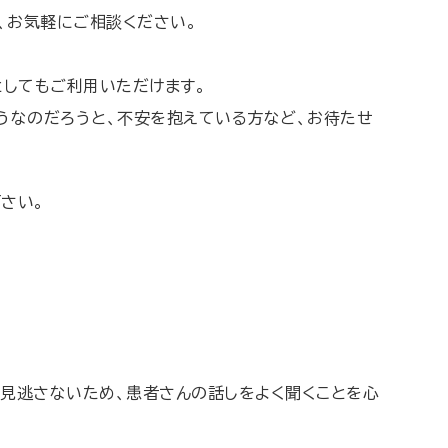
、お気軽にご相談ください。
としてもご利用いただけます。
うなのだろうと、不安を抱えている方など、お待たせ
さい。
を見逃さないため、患者さんの話しをよく聞くことを心