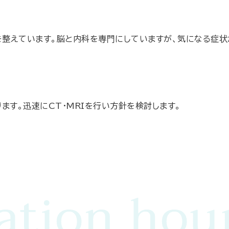
を整えています。脳と内科を専門にしていますが、気になる症
ます。迅速にCT・MRIを行い方針を検討します。