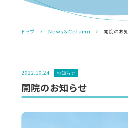
トップ
News&Column
開院のお
2022.10.24
お知らせ
開院のお知らせ