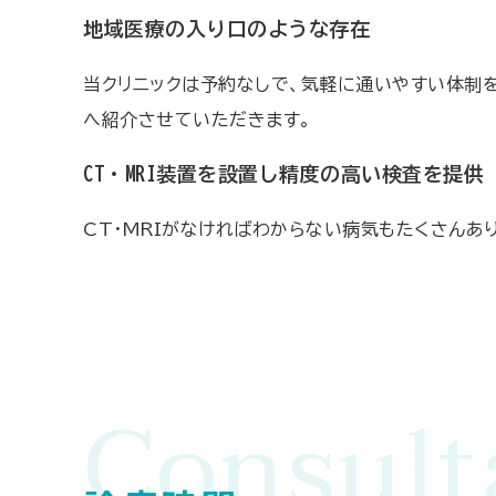
地域医療の入り口のよう
な存在
当クリニックは予約なしで、気軽に通いやすい体制
へ紹介させていただきます。
CT・MRI装置を設置し精度の高い検査を提供
CT・MRIがなければわからない病気もたくさんあり