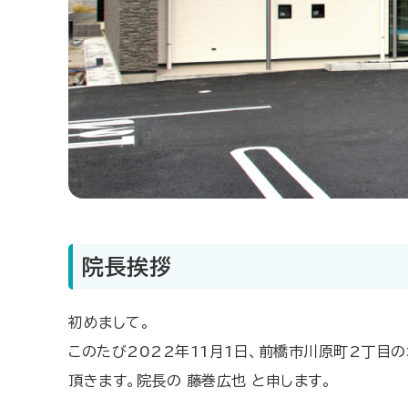
院長挨拶
初めまして。
このたび2022年11月1日、前橋市川原町2丁目の
頂きます。院長の 藤巻広也 と申します。