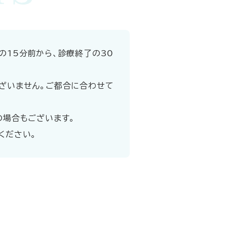
の15分前から、診療終了の30
ざいません。ご都合に合わせて
の場合もございます。
ください。