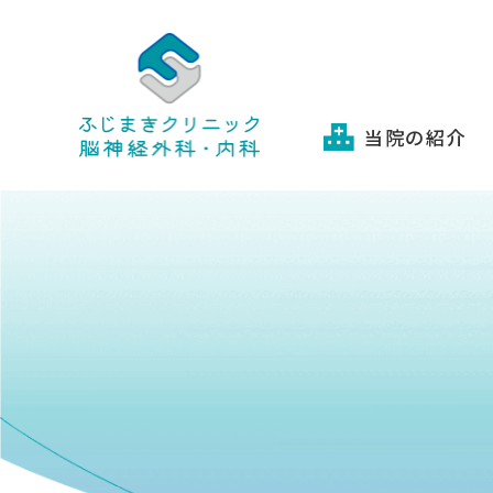
当院の紹介