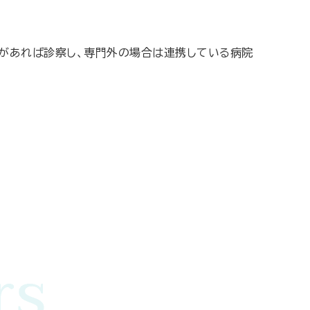
状があれば診察し、専門外の場合は連携している病院